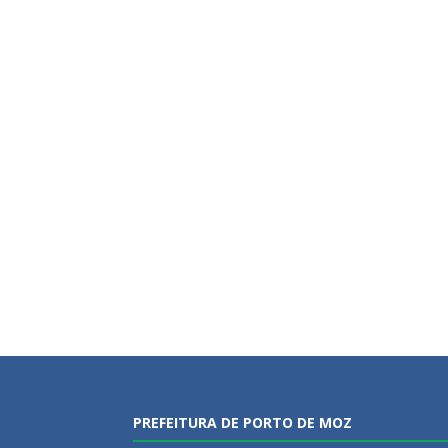
PREFEITURA DE PORTO DE MOZ