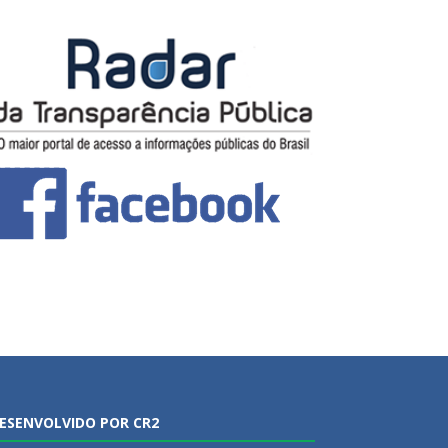
ESENVOLVIDO POR CR2