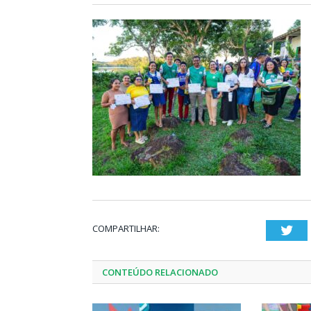
COMPARTILHAR:
Twi
CONTEÚDO RELACIONADO