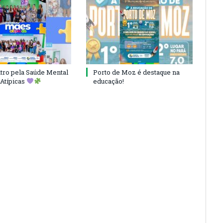
ro pela Saúde Mental
Porto de Moz é destaque na
Atípicas
educação!