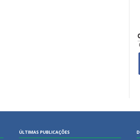
ÚLTIMAS PUBLICAÇÕES
D