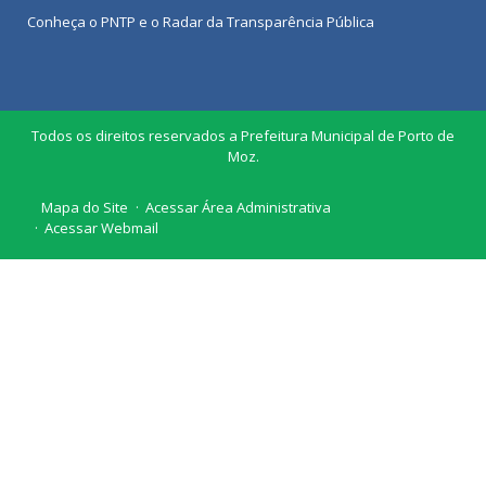
Conheça o
PNTP
e o
Radar da Transparência Pública
Todos os direitos reservados a Prefeitura Municipal de Porto de
Moz.
Mapa do Site
Acessar Área Administrativa
Acessar Webmail