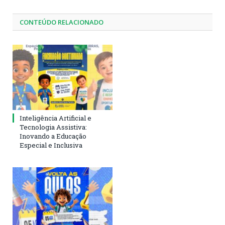
CONTEÚDO RELACIONADO
Inteligência Artificial e
Tecnologia Assistiva:
Inovando a Educação
Especial e Inclusiva