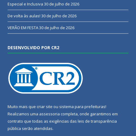
Especial e Inclusiva
30 de julho de 2026
De volta às aulas!
30 de julho de 2026
VERÃO EM FESTA
30 de julho de 2026
DESENVOLVIDO POR CR2
Muito mais que
criar site
ou
sistema para prefeituras
!
Realizamos uma
assessoria
completa, onde garantimos em
contrato que todas as exigências das
leis de transparência
pública
serão atendidas.