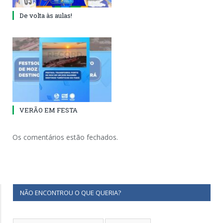
De volta às aulas!
VERÃO EM FESTA
Os comentários estão fechados.
NÃO ENCONTROU O QUE QUERIA?