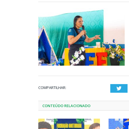
COMPARTILHAR:
Twi
CONTEÚDO RELACIONADO