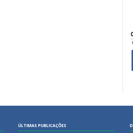
ÚLTIMAS PUBLICAÇÕES
D