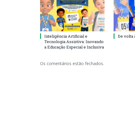
Inteligência Artificial e
De volta 
Tecnologia Assistiva: Inovando
a Educação Especial e Inclusiva
Os comentários estão fechados.