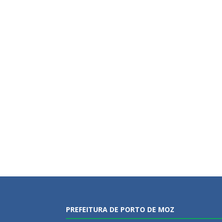
PREFEITURA DE PORTO DE MOZ