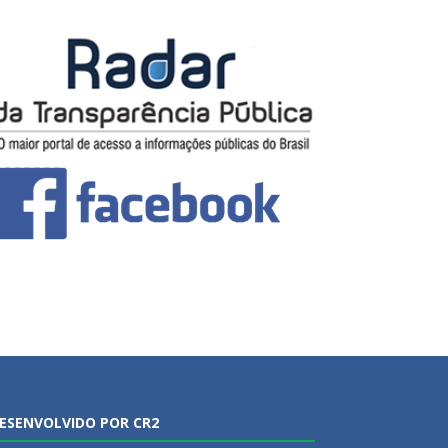
ESENVOLVIDO POR CR2