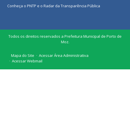
Conheça o
PNTP
e o
Radar da Transparência Pública
Todos os direitos reservados a Prefeitura Municipal de Porto de
Moz.
Mapa do Site
Acessar Área Administrativa
Acessar Webmail