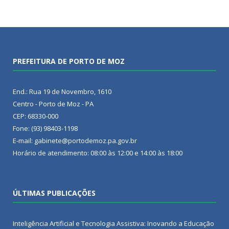
PREFEITURA DE PORTO DE MOZ
End.: Rua 19 de Novembro, 1610
Centro - Porto de Moz - PA
CEP: 68330-000
Fone: (93) 98403-1198
E-mail: gabinete@portodemoz.pa.gov.br
Horário de atendimento: 08:00 às 12:00 e 14:00 às 18:00
ÚLTIMAS PUBLICAÇÕES
Inteligência Artificial e Tecnologia Assistiva: Inovando a Educação