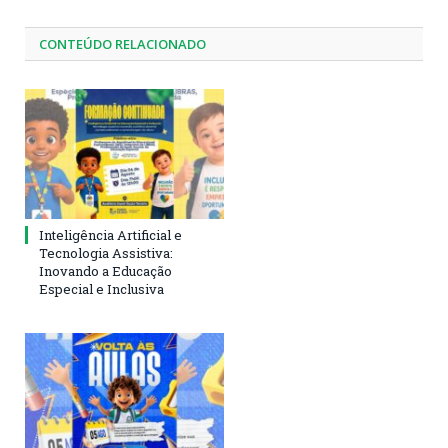
CONTEÚDO RELACIONADO
Inteligência Artificial e
Tecnologia Assistiva:
Inovando a Educação
Especial e Inclusiva