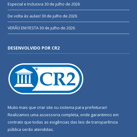
Especial e Inclusiva
30 de julho de 2026
De volta às aulas!
30 de julho de 2026
VERÃO EM FESTA
30 de julho de 2026
DESENVOLVIDO POR CR2
Muito mais que
criar site
ou
sistema para prefeituras
!
Realizamos uma
assessoria
completa, onde garantimos em
contrato que todas as exigências das
leis de transparência
pública
serão atendidas.