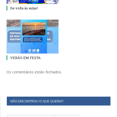
De volta às aulas!
VERÃO EM FESTA
Os comentários estão fechados.
NÃO ENCONTROU O QUE QUERIA?