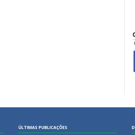
ÚLTIMAS PUBLICAÇÕES
D