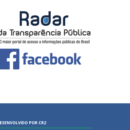
ESENVOLVIDO POR CR2