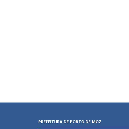
PREFEITURA DE PORTO DE MOZ