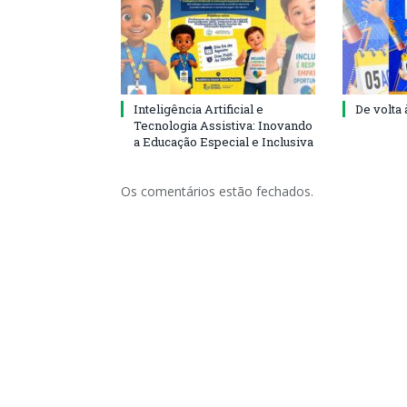
Inteligência Artificial e
De volta 
Tecnologia Assistiva: Inovando
a Educação Especial e Inclusiva
Os comentários estão fechados.