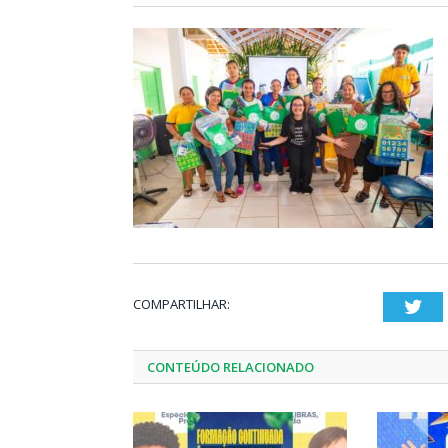
COMPARTILHAR:
Twi
CONTEÚDO RELACIONADO