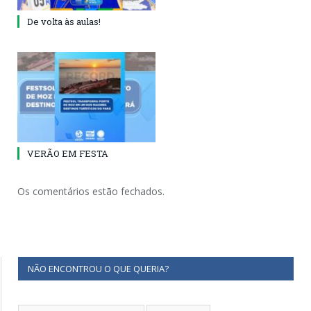
De volta às aulas!
VERÃO EM FESTA
Os comentários estão fechados.
NÃO ENCONTROU O QUE QUERIA?