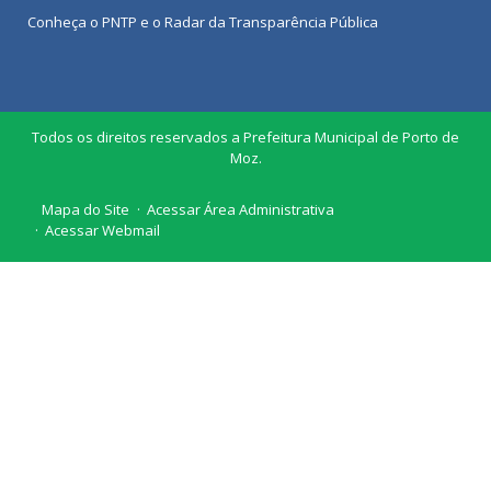
Conheça o
PNTP
e o
Radar da Transparência Pública
Todos os direitos reservados a Prefeitura Municipal de Porto de
Moz.
Mapa do Site
Acessar Área Administrativa
Acessar Webmail