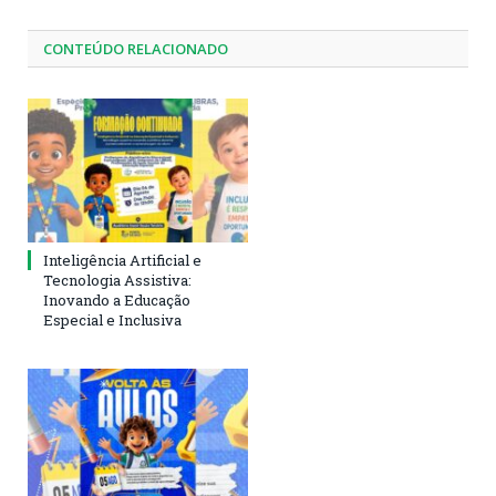
CONTEÚDO RELACIONADO
Inteligência Artificial e
Tecnologia Assistiva:
Inovando a Educação
Especial e Inclusiva