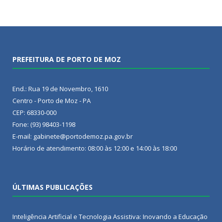
PREFEITURA DE PORTO DE MOZ
End.: Rua 19 de Novembro, 1610
Centro - Porto de Moz - PA
CEP: 68330-000
Fone: (93) 98403-1198
E-mail: gabinete@portodemoz.pa.gov.br
Horário de atendimento: 08:00 às 12:00 e 14:00 às 18:00
ÚLTIMAS PUBLICAÇÕES
Inteligência Artificial e Tecnologia Assistiva: Inovando a Educação