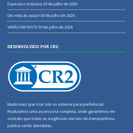
Especial e Inclusiva
30 de julho de 2026
De volta às aulas!
30 de julho de 2026
VERÃO EM FESTA
30 de julho de 2026
DESENVOLVIDO POR CR2
Muito mais que
criar site
ou
sistema para prefeituras
!
Realizamos uma
assessoria
completa, onde garantimos em
contrato que todas as exigências das
leis de transparência
pública
serão atendidas.