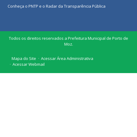
Conheça o
PNTP
e o
Radar da Transparência Pública
Todos os direitos reservados a Prefeitura Municipal de Porto de
Moz.
Mapa do Site
Acessar Área Administrativa
Acessar Webmail