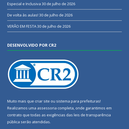
Especial e Inclusiva
30 de julho de 2026
De volta às aulas!
30 de julho de 2026
VERÃO EM FESTA
30 de julho de 2026
DESENVOLVIDO POR CR2
Muito mais que
criar site
ou
sistema para prefeituras
!
Realizamos uma
assessoria
completa, onde garantimos em
contrato que todas as exigências das
leis de transparência
pública
serão atendidas.