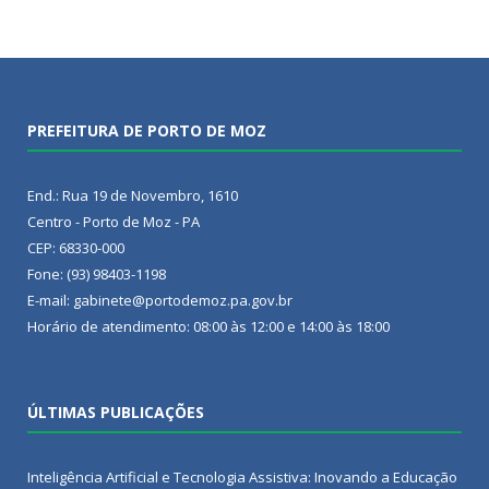
PREFEITURA DE PORTO DE MOZ
End.: Rua 19 de Novembro, 1610
Centro - Porto de Moz - PA
CEP: 68330-000
Fone: (93) 98403-1198
E-mail: gabinete@portodemoz.pa.gov.br
Horário de atendimento: 08:00 às 12:00 e 14:00 às 18:00
ÚLTIMAS PUBLICAÇÕES
Inteligência Artificial e Tecnologia Assistiva: Inovando a Educação