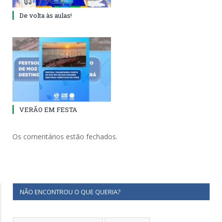
De volta às aulas!
VERÃO EM FESTA
Os comentários estão fechados.
NÃO ENCONTROU O QUE QUERIA?