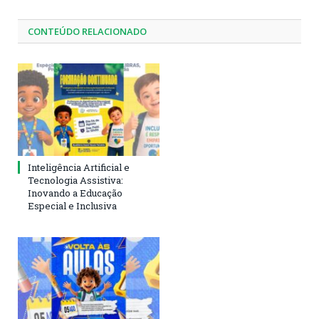
CONTEÚDO RELACIONADO
Inteligência Artificial e
Tecnologia Assistiva:
Inovando a Educação
Especial e Inclusiva