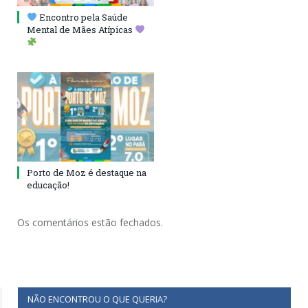
Encontro pela Saúde
Mental de Mães Atípicas
Porto de Moz é destaque na
educação!
Os comentários estão fechados.
NÃO ENCONTROU O QUE QUERIA?