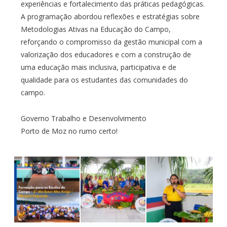
experiências e fortalecimento das práticas pedagógicas.
A programação abordou reflexões e estratégias sobre
Metodologias Ativas na Educação do Campo,
reforçando o compromisso da gestão municipal com a
valorização dos educadores e com a construção de
uma educação mais inclusiva, participativa e de
qualidade para os estudantes das comunidades do
campo.
Governo Trabalho e Desenvolvimento
Porto de Moz no rumo certo!