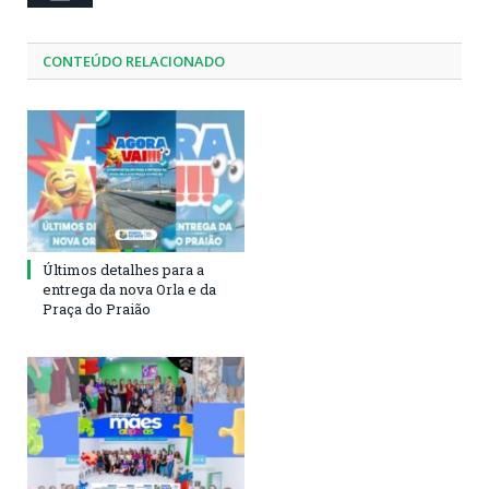
CONTEÚDO RELACIONADO
Últimos detalhes para a
entrega da nova Orla e da
Praça do Praião