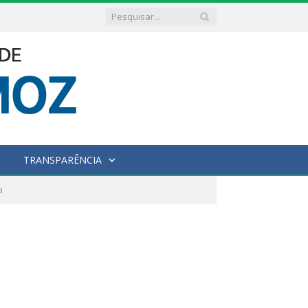
TRANSPARÊNCIA
a