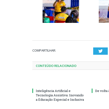
COMPARTILHAR:
Twi
CONTEÚDO RELACIONADO
Inteligência Artificial e
De volta 
Tecnologia Assistiva: Inovando
a Educação Especial e Inclusiva