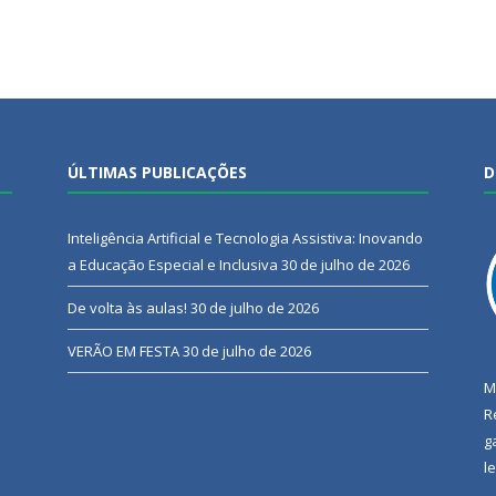
ÚLTIMAS PUBLICAÇÕES
D
Inteligência Artificial e Tecnologia Assistiva: Inovando
a Educação Especial e Inclusiva
30 de julho de 2026
De volta às aulas!
30 de julho de 2026
VERÃO EM FESTA
30 de julho de 2026
M
R
g
l