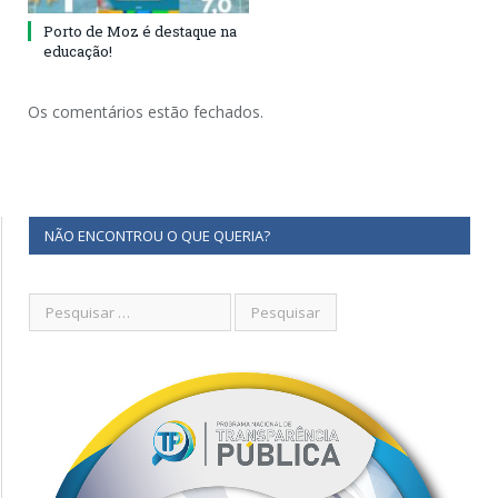
Porto de Moz é destaque na
educação!
Os comentários estão fechados.
NÃO ENCONTROU O QUE QUERIA?