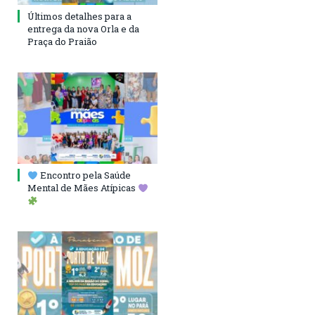
Últimos detalhes para a
entrega da nova Orla e da
Praça do Praião
Encontro pela Saúde
Mental de Mães Atípicas