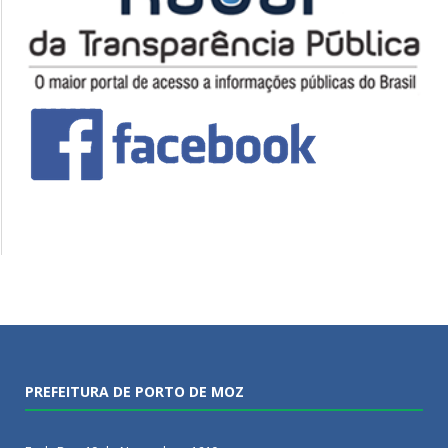
PREFEITURA DE PORTO DE MOZ