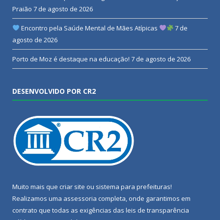
Praião
7 de agosto de 2026
Encontro pela Saúde Mental de Mães Atípicas
7 de
agosto de 2026
Porto de Moz é destaque na educação!
7 de agosto de 2026
DESENVOLVIDO POR CR2
Muito mais que
criar site
ou
sistema para prefeituras
!
Realizamos uma
assessoria
completa, onde garantimos em
contrato que todas as exigências das
leis de transparência