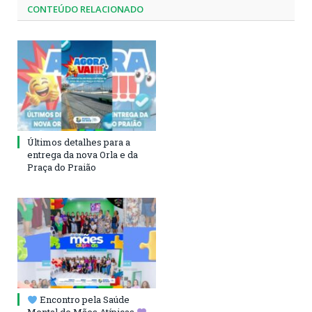
CONTEÚDO RELACIONADO
Últimos detalhes para a
entrega da nova Orla e da
Praça do Praião
Encontro pela Saúde