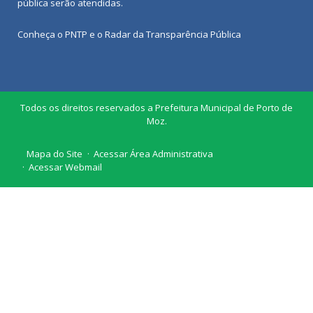
pública
serão atendidas.
Conheça o
PNTP
e o
Radar da Transparência Pública
Todos os direitos reservados a Prefeitura Municipal de Porto de
Moz.
Mapa do Site
Acessar Área Administrativa
Acessar Webmail