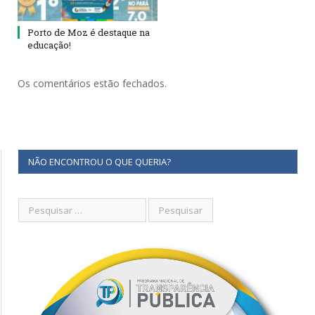
Porto de Moz é destaque na
educação!
Os comentários estão fechados.
NÃO ENCONTROU O QUE QUERIA?