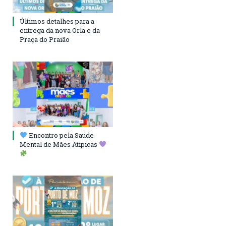
Últimos detalhes para a
entrega da nova Orla e da
Praça do Praião
Encontro pela Saúde
Mental de Mães Atípicas