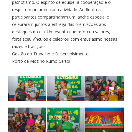
patriotismo. O espírito de equipe, a cooperação e o
respeito marcaram cada atividade. Ao final, os
participantes compartilharam um lanche especial e
celebraram juntos a entrega das premiações aos
destaques do dia. Um evento que reforçou valores,
fortaleceu vínculos e celebrou com entusiasmo nossas
raízes e tradições!
Gestão do Trabalho e Desenvolvimento
Porto de Moz no Rumo Certo!