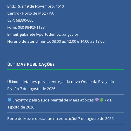
End.: Rua 19 de Novembro, 1610
Centro - Porto de Moz - PA
CEP: 68330-000
Fone: (93) 98403-1198
E-mail: gabinete@portodemoz.pa.gov.br
Horário de atendimento: 08:00 às 12:00 e 14:00 às 18:00
ÚLTIMAS PUBLICAÇÕES
Últimos detalhes para a entrega da nova Orla e da Praça do
Praião
7 de agosto de 2026
Encontro pela Saúde Mental de Mães Atípicas
7 de
agosto de 2026
Porto de Moz é destaque na educação!
7 de agosto de 2026