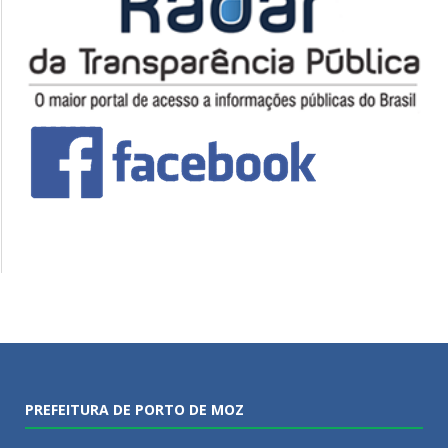
PREFEITURA DE PORTO DE MOZ