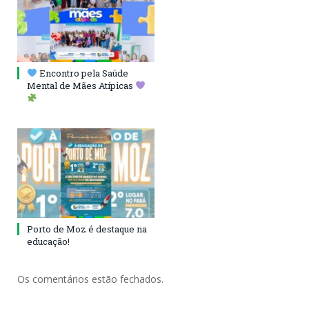
Encontro pela Saúde
Mental de Mães Atípicas
Porto de Moz é destaque na
educação!
Os comentários estão fechados.