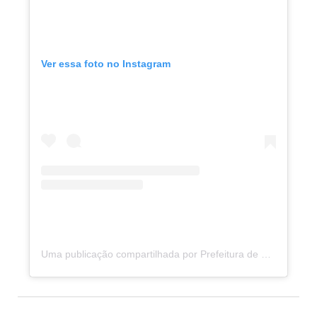
Ver essa foto no Instagram
Uma publicação compartilhada por Prefeitura de Porto de Moz (@prefeituradeportodemoz)