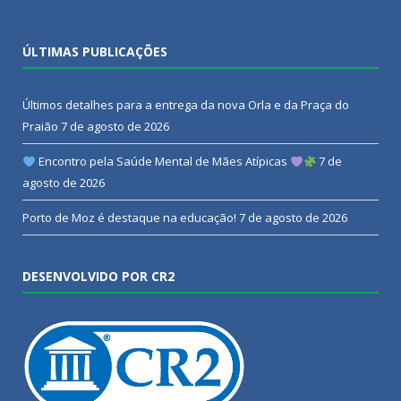
ÚLTIMAS PUBLICAÇÕES
Últimos detalhes para a entrega da nova Orla e da Praça do
Praião
7 de agosto de 2026
Encontro pela Saúde Mental de Mães Atípicas
7 de
agosto de 2026
Porto de Moz é destaque na educação!
7 de agosto de 2026
DESENVOLVIDO POR CR2