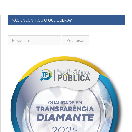
NÃO ENCONTROU O QUE QUERIA?