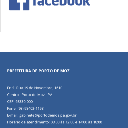
PREFEITURA DE PORTO DE MOZ
End.: Rua 19 de Novembro, 1610
Centro - Porto de Moz - PA
CEP: 68330-000
Fone: (93) 98403-1198
E-mail: gabinete@portodemoz.pa.gov.br
Horário de atendimento: 08:00 às 12:00 e 14:00 às 18:00