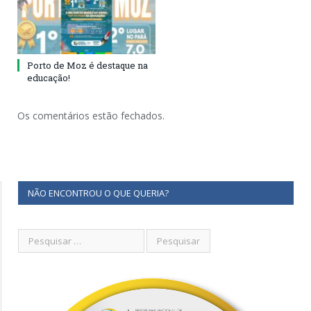
Porto de Moz é destaque na
educação!
Os comentários estão fechados.
NÃO ENCONTROU O QUE QUERIA?