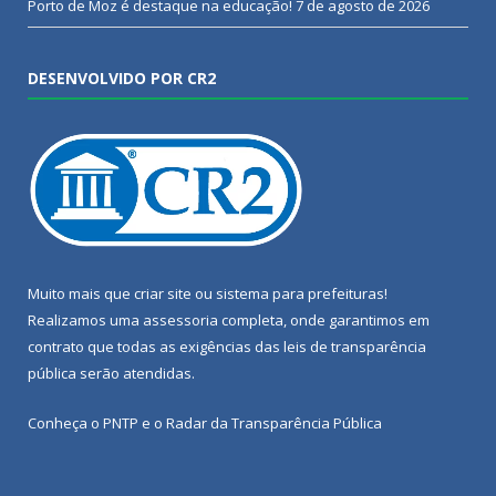
Porto de Moz é destaque na educação!
7 de agosto de 2026
DESENVOLVIDO POR CR2
Muito mais que
criar site
ou
sistema para prefeituras
!
Realizamos uma
assessoria
completa, onde garantimos em
contrato que todas as exigências das
leis de transparência
pública
serão atendidas.
Conheça o
PNTP
e o
Radar da Transparência Pública