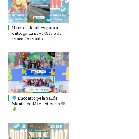
Últimos detalhes para a
entrega da nova Orla e da
Praça do Praião
Encontro pela Saúde
Mental de Mães Atípicas