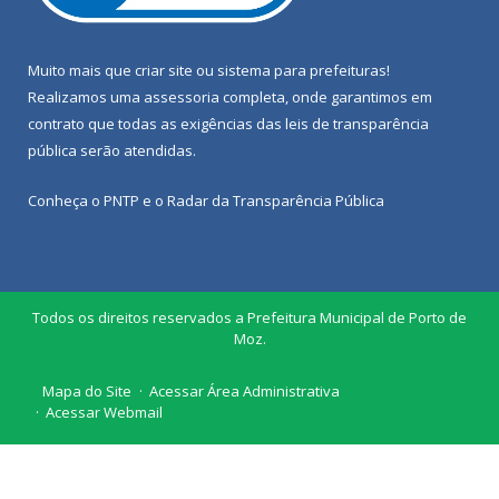
Muito mais que
criar site
ou
sistema para prefeituras
!
Realizamos uma
assessoria
completa, onde garantimos em
contrato que todas as exigências das
leis de transparência
pública
serão atendidas.
Conheça o
PNTP
e o
Radar da Transparência Pública
Todos os direitos reservados a Prefeitura Municipal de Porto de
Moz.
Mapa do Site
Acessar Área Administrativa
Acessar Webmail