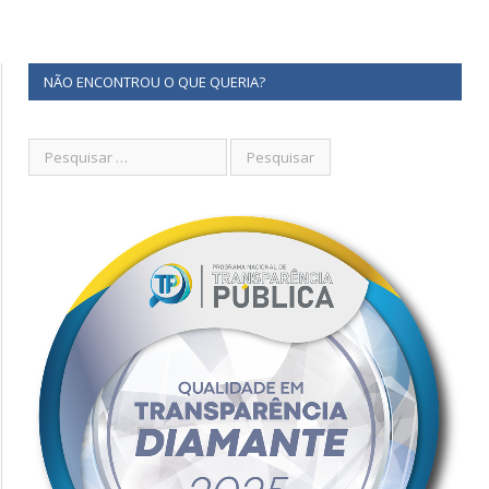
NÃO ENCONTROU O QUE QUERIA?