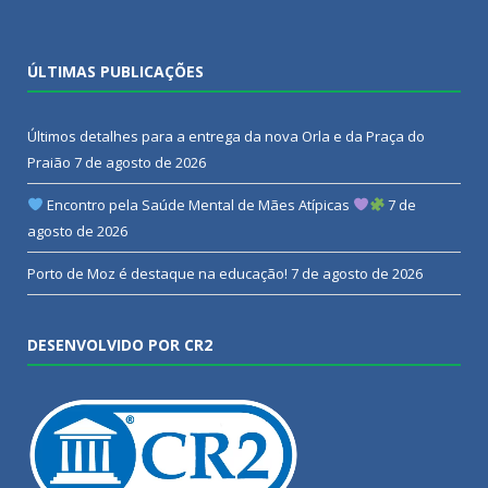
ÚLTIMAS PUBLICAÇÕES
Últimos detalhes para a entrega da nova Orla e da Praça do
Praião
7 de agosto de 2026
Encontro pela Saúde Mental de Mães Atípicas
7 de
agosto de 2026
Porto de Moz é destaque na educação!
7 de agosto de 2026
DESENVOLVIDO POR CR2