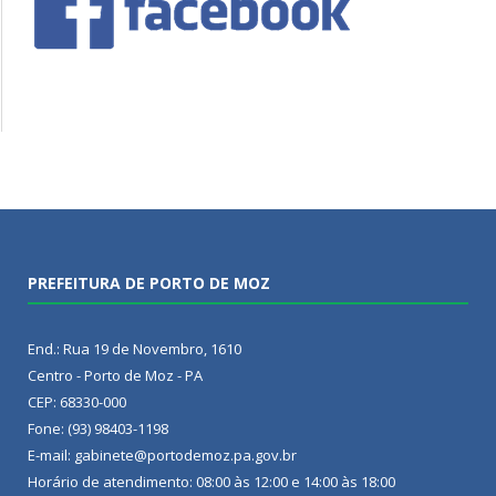
PREFEITURA DE PORTO DE MOZ
End.: Rua 19 de Novembro, 1610
Centro - Porto de Moz - PA
CEP: 68330-000
Fone: (93) 98403-1198
E-mail: gabinete@portodemoz.pa.gov.br
Horário de atendimento: 08:00 às 12:00 e 14:00 às 18:00