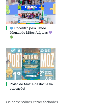
Encontro pela Saúde
Mental de Mães Atípicas
Porto de Moz é destaque na
educação!
Os comentários estão fechados.