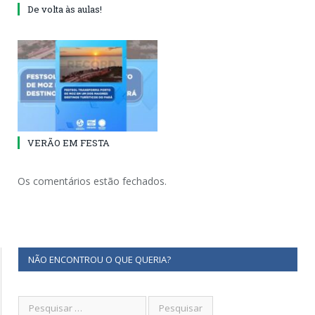
De volta às aulas!
VERÃO EM FESTA
Os comentários estão fechados.
NÃO ENCONTROU O QUE QUERIA?