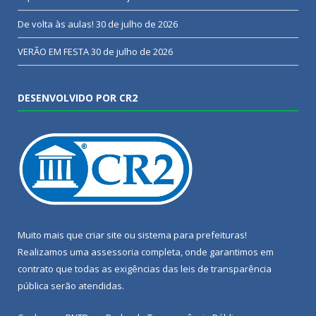
De volta às aulas!
30 de julho de 2026
VERÃO EM FESTA
30 de julho de 2026
DESENVOLVIDO POR CR2
Muito mais que
criar site
ou
sistema para prefeituras
!
Realizamos uma
assessoria
completa, onde garantimos em
contrato que todas as exigências das
leis de transparência
pública
serão atendidas.