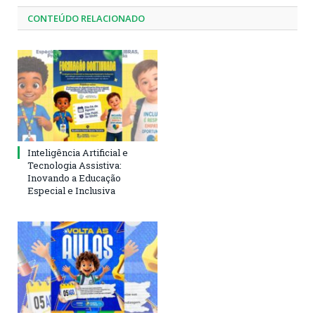
CONTEÚDO RELACIONADO
Inteligência Artificial e
Tecnologia Assistiva:
Inovando a Educação
Especial e Inclusiva