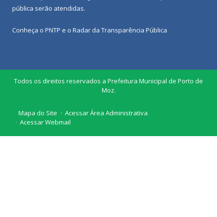
pública
serão atendidas.
Conheça o
PNTP
e o
Radar da Transparência Pública
Todos os direitos reservados a Prefeitura Municipal de Porto de
Moz.
Mapa do Site
Acessar Área Administrativa
Acessar Webmail