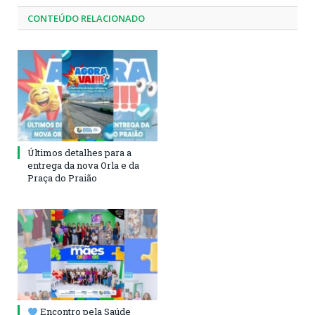
CONTEÚDO RELACIONADO
Últimos detalhes para a
entrega da nova Orla e da
Praça do Praião
Encontro pela Saúde