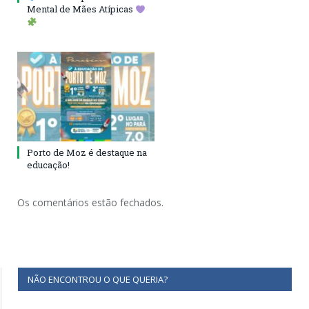
Mental de Mães Atípicas
Porto de Moz é destaque na
educação!
Os comentários estão fechados.
NÃO ENCONTROU O QUE QUERIA?