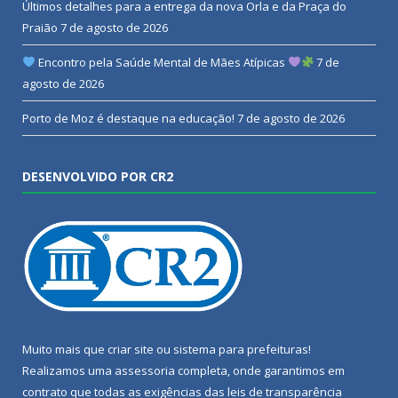
Últimos detalhes para a entrega da nova Orla e da Praça do
Praião
7 de agosto de 2026
Encontro pela Saúde Mental de Mães Atípicas
7 de
agosto de 2026
Porto de Moz é destaque na educação!
7 de agosto de 2026
DESENVOLVIDO POR CR2
Muito mais que
criar site
ou
sistema para prefeituras
!
Realizamos uma
assessoria
completa, onde garantimos em
contrato que todas as exigências das
leis de transparência