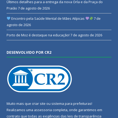
Últimos detalhes para a entrega da nova Orla e da Praça do
Praião
7 de agosto de 2026
Encontro pela Saúde Mental de Mães Atípicas
7 de
agosto de 2026
Porto de Moz é destaque na educação!
7 de agosto de 2026
DESENVOLVIDO POR CR2
Muito mais que
criar site
ou
sistema para prefeituras
!
Realizamos uma
assessoria
completa, onde garantimos em
contrato que todas as exigências das
leis de transparência