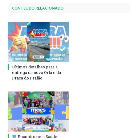
CONTEÚDO RELACIONADO
Últimos detalhes para a
entrega da nova Orla e da
Praça do Praião
Encontro pela Saúde