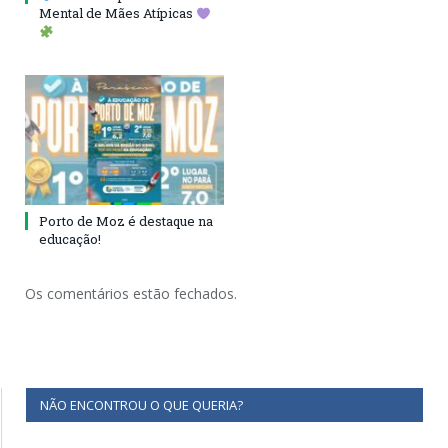
Mental de Mães Atípicas
Porto de Moz é destaque na
educação!
Os comentários estão fechados.
NÃO ENCONTROU O QUE QUERIA?