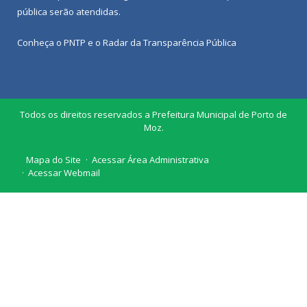
pública
serão atendidas.
Conheça o
PNTP
e o
Radar da Transparência Pública
Todos os direitos reservados a Prefeitura Municipal de Porto de
Moz.
Mapa do Site
Acessar Área Administrativa
Acessar Webmail