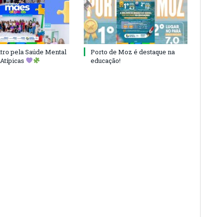
ro pela Saúde Mental
Porto de Moz é destaque na
Atípicas
educação!