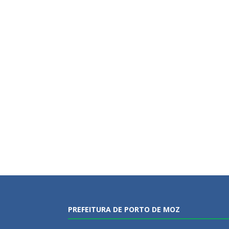
PREFEITURA DE PORTO DE MOZ