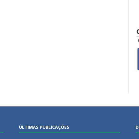
ÚLTIMAS PUBLICAÇÕES
D