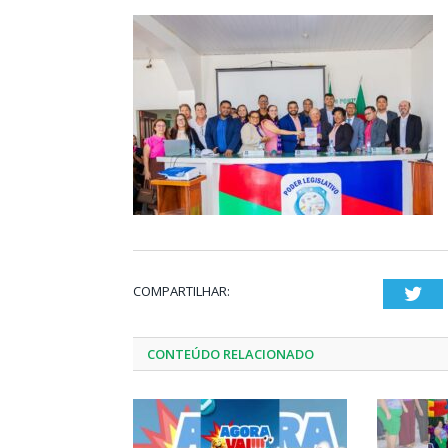
COMPARTILHAR:
Twi
CONTEÚDO RELACIONADO