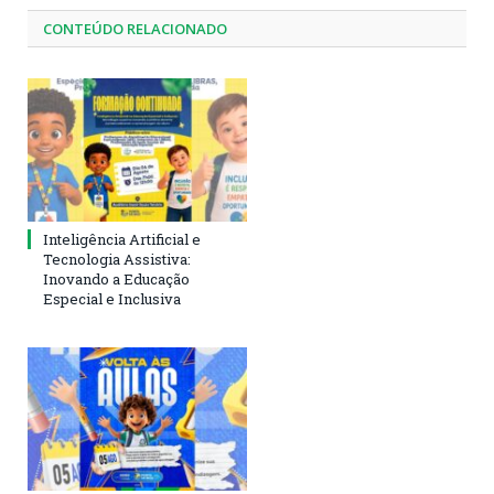
CONTEÚDO RELACIONADO
Inteligência Artificial e
Tecnologia Assistiva:
Inovando a Educação
Especial e Inclusiva