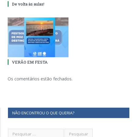
De volta às aulas!
VERÃO EM FESTA
Os comentários estão fechados.
NÃO ENCONTROU O QUE QUERIA?