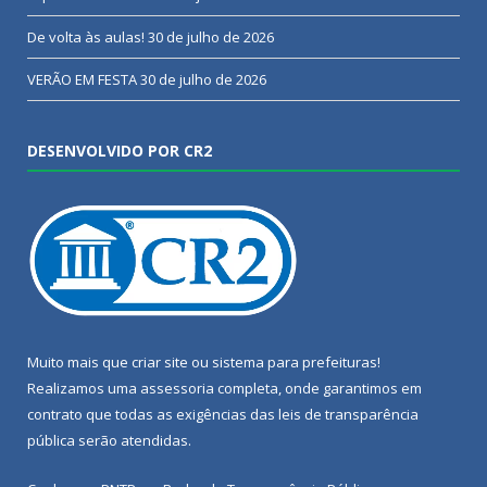
De volta às aulas!
30 de julho de 2026
VERÃO EM FESTA
30 de julho de 2026
DESENVOLVIDO POR CR2
Muito mais que
criar site
ou
sistema para prefeituras
!
Realizamos uma
assessoria
completa, onde garantimos em
contrato que todas as exigências das
leis de transparência
pública
serão atendidas.