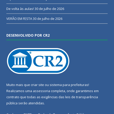
De volta às aulas!
30 de julho de 2026
VERÃO EM FESTA
30 de julho de 2026
DESENVOLVIDO POR CR2
Muito mais que
criar site
ou
sistema para prefeituras
!
Realizamos uma
assessoria
completa, onde garantimos em
contrato que todas as exigências das
leis de transparência
pública
serão atendidas.