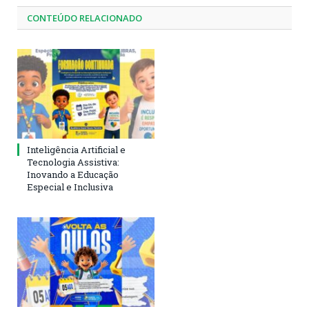
CONTEÚDO RELACIONADO
Inteligência Artificial e
Tecnologia Assistiva:
Inovando a Educação
Especial e Inclusiva