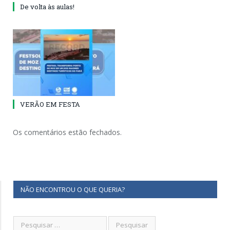
De volta às aulas!
VERÃO EM FESTA
Os comentários estão fechados.
NÃO ENCONTROU O QUE QUERIA?