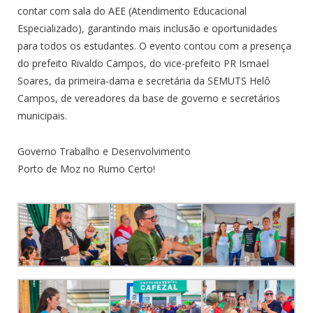
contar com sala do AEE (Atendimento Educacional
Especializado), garantindo mais inclusão e oportunidades
para todos os estudantes. O evento contou com a presença
do prefeito Rivaldo Campos, do vice-prefeito PR Ismael
Soares, da primeira-dama e secretária da SEMUTS Helô
Campos, de vereadores da base de governo e secretários
municipais.
Governo Trabalho e Desenvolvimento
Porto de Moz no Rumo Certo!