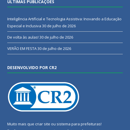
ÚLTIMAS PUBLICAÇÕES
Inteligência Artificial e Tecnologia Assistiva: Inovando a Educação
Especial e Inclusiva
30 de julho de 2026
De volta às aulas!
30 de julho de 2026
VERÃO EM FESTA
30 de julho de 2026
DESENVOLVIDO POR CR2
Muito mais que
criar site
ou
sistema para prefeituras
!