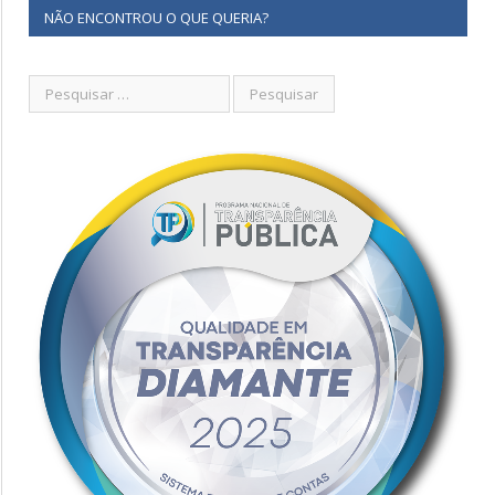
NÃO ENCONTROU O QUE QUERIA?