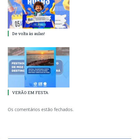
De volta às aulas!
VERÃO EM FESTA
Os comentários estão fechados.