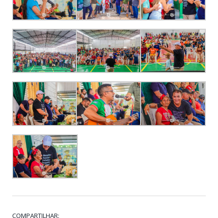
COMPARTILHAR: