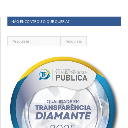
NÃO ENCONTROU O QUE QUERIA?