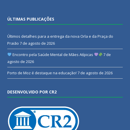
ÚLTIMAS PUBLICAÇÕES
Últimos detalhes para a entrega da nova Orla e da Praça do
Praião
7 de agosto de 2026
Encontro pela Saúde Mental de Mães Atípicas
7 de
agosto de 2026
Porto de Moz é destaque na educação!
7 de agosto de 2026
DESENVOLVIDO POR CR2