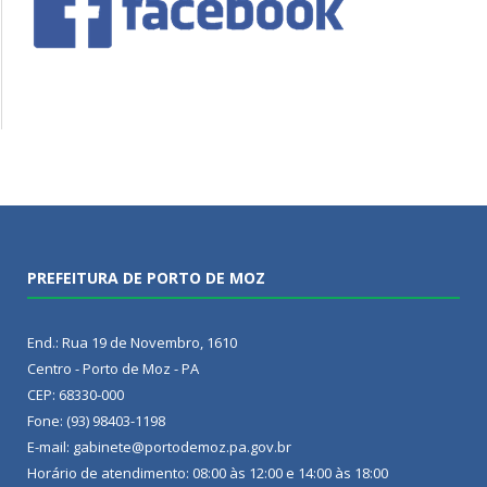
PREFEITURA DE PORTO DE MOZ
End.: Rua 19 de Novembro, 1610
Centro - Porto de Moz - PA
CEP: 68330-000
Fone: (93) 98403-1198
E-mail: gabinete@portodemoz.pa.gov.br
Horário de atendimento: 08:00 às 12:00 e 14:00 às 18:00