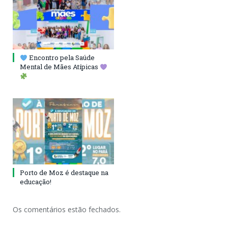
Encontro pela Saúde
Mental de Mães Atípicas
Porto de Moz é destaque na
educação!
Os comentários estão fechados.