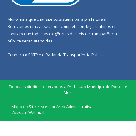
Muito mais que
criar site
ou
sistema para prefeituras
!
Realizamos uma
assessoria
completa, onde garantimos em
contrato que todas as exigências das
leis de transparência
pública
serão atendidas.
Conheça o
PNTP
e o
Radar da Transparência Pública
Todos os direitos reservados a Prefeitura Municipal de Porto de
Moz.
Mapa do Site
Acessar Área Administrativa
Acessar Webmail