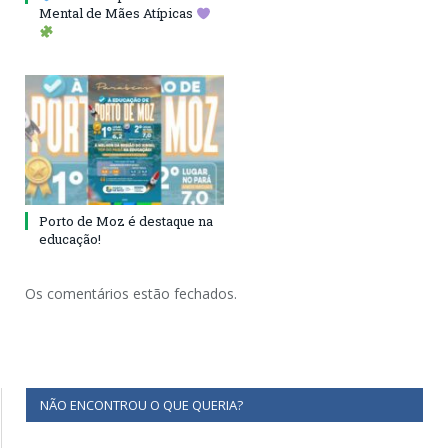
Mental de Mães Atípicas
Porto de Moz é destaque na
educação!
Os comentários estão fechados.
NÃO ENCONTROU O QUE QUERIA?