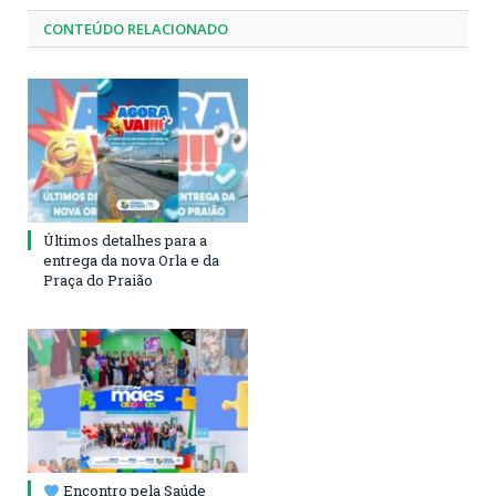
CONTEÚDO RELACIONADO
Últimos detalhes para a
entrega da nova Orla e da
Praça do Praião
Encontro pela Saúde