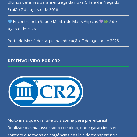
Últimos detalhes para a entrega da nova Orla e da Praça do
Praião
7 de agosto de 2026
Encontro pela Saúde Mental de Mães Atípicas
7 de
agosto de 2026
Porto de Moz é destaque na educação!
7 de agosto de 2026
DESENVOLVIDO POR CR2
Muito mais que
criar site
ou
sistema para prefeituras
!
Realizamos uma
assessoria
completa, onde garantimos em
contrato que todas as exigências das
leis de transparência