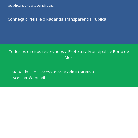
pública
serão atendidas.
Conheça o
PNTP
e o
Radar da Transparência Pública
Todos os direitos reservados a Prefeitura Municipal de Porto de
Moz.
Mapa do Site
Acessar Área Administrativa
Acessar Webmail