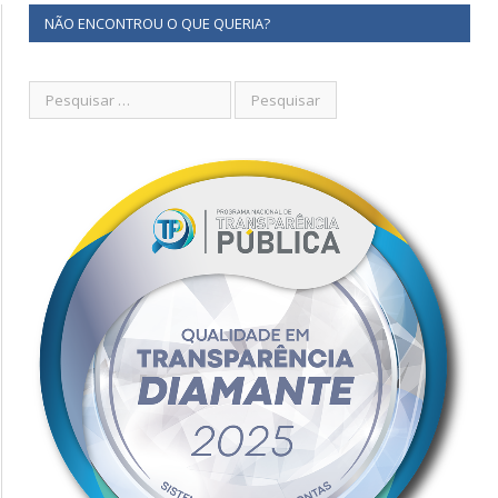
NÃO ENCONTROU O QUE QUERIA?