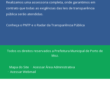
Realizamos uma
assessoria
completa, onde garantimos em
contrato que todas as exigências das
leis de transparência
pública
serão atendidas.
Conheça o
PNTP
e o
Radar da Transparência Pública
Todos os direitos reservados a Prefeitura Municipal de Porto de
Moz.
Mapa do Site
Acessar Área Administrativa
Acessar Webmail