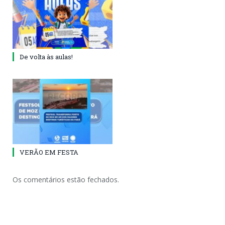
De volta às aulas!
VERÃO EM FESTA
Os comentários estão fechados.