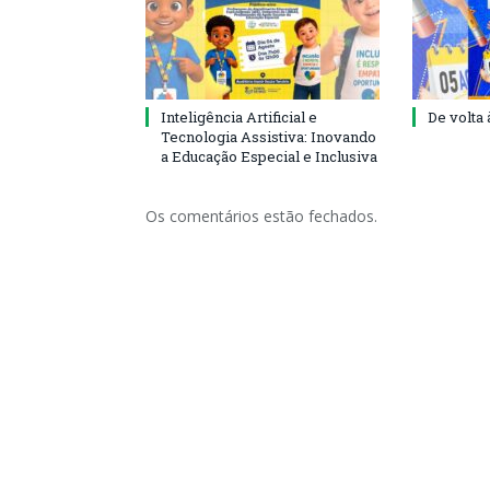
Inteligência Artificial e
De volta 
Tecnologia Assistiva: Inovando
a Educação Especial e Inclusiva
Os comentários estão fechados.