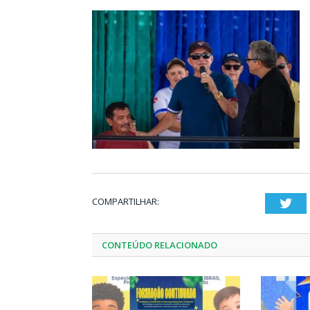
COMPARTILHAR:
Twi
CONTEÚDO RELACIONADO