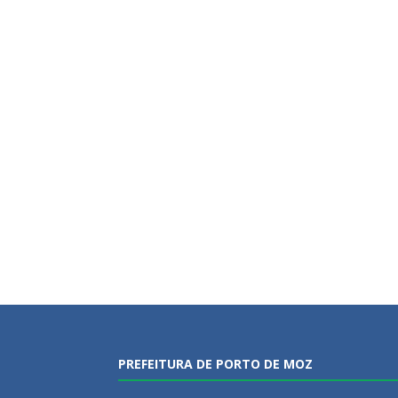
PREFEITURA DE PORTO DE MOZ