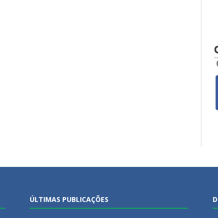
ÚLTIMAS PUBLICAÇÕES
D