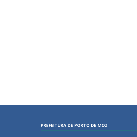
PREFEITURA DE PORTO DE MOZ