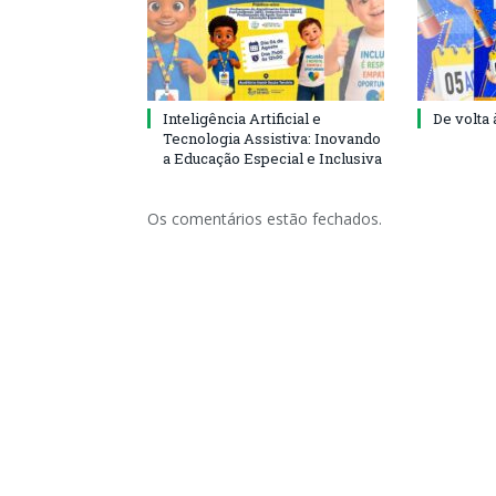
Inteligência Artificial e
De volta 
Tecnologia Assistiva: Inovando
a Educação Especial e Inclusiva
Os comentários estão fechados.