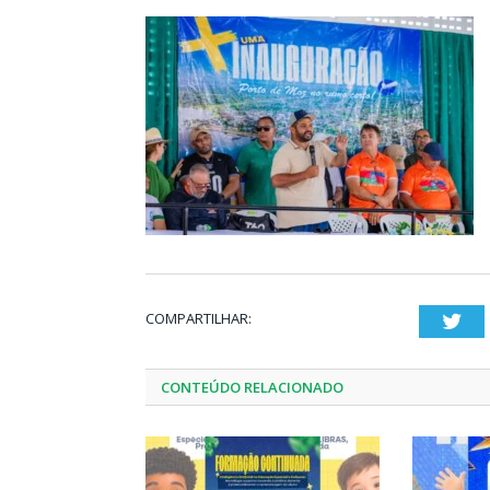
COMPARTILHAR:
Twi
CONTEÚDO RELACIONADO