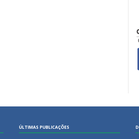
ÚLTIMAS PUBLICAÇÕES
D