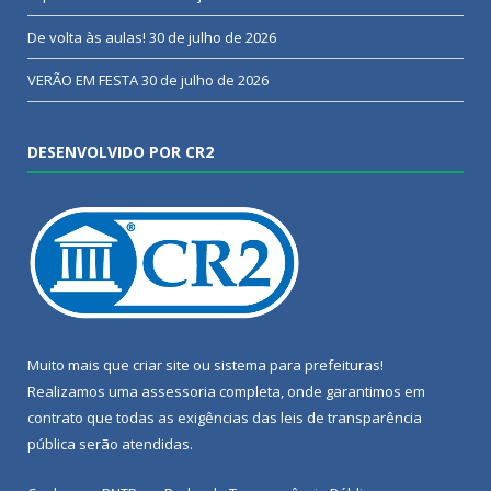
De volta às aulas!
30 de julho de 2026
VERÃO EM FESTA
30 de julho de 2026
DESENVOLVIDO POR CR2
Muito mais que
criar site
ou
sistema para prefeituras
!
Realizamos uma
assessoria
completa, onde garantimos em
contrato que todas as exigências das
leis de transparência
pública
serão atendidas.