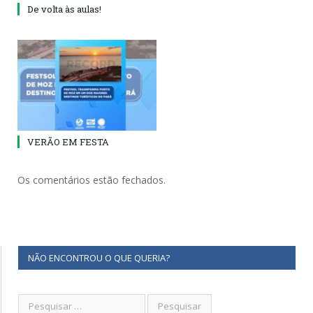
De volta às aulas!
VERÃO EM FESTA
Os comentários estão fechados.
NÃO ENCONTROU O QUE QUERIA?