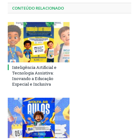
CONTEÚDO RELACIONADO
Inteligência Artificial e
Tecnologia Assistiva:
Inovando a Educação
Especial e Inclusiva