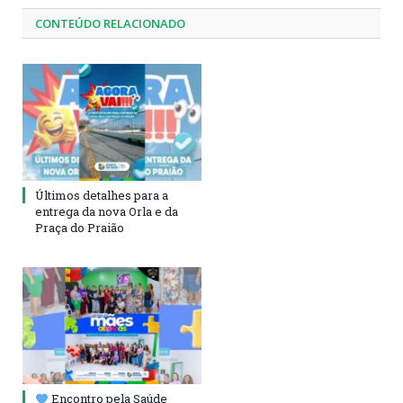
CONTEÚDO RELACIONADO
Últimos detalhes para a
entrega da nova Orla e da
Praça do Praião
Encontro pela Saúde