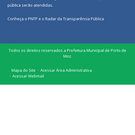
pública
serão atendidas.
Conheça o
PNTP
e o
Radar da Transparência Pública
Todos os direitos reservados a Prefeitura Municipal de Porto de
Moz.
Mapa do Site
Acessar Área Administrativa
Acessar Webmail