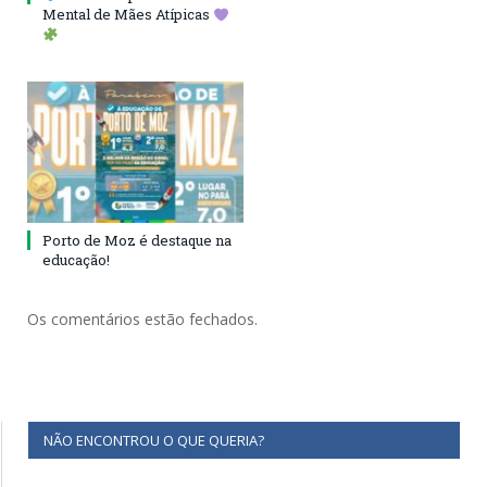
Mental de Mães Atípicas
Porto de Moz é destaque na
educação!
Os comentários estão fechados.
NÃO ENCONTROU O QUE QUERIA?