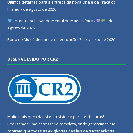
Últimos detalhes para a entrega da nova Orla e da Praça do
Praião
7 de agosto de 2026
Encontro pela Saúde Mental de Mães Atípicas
7 de
agosto de 2026
Porto de Moz é destaque na educação!
7 de agosto de 2026
DESENVOLVIDO POR CR2
Muito mais que
criar site
ou
sistema para prefeituras
!
Realizamos uma
assessoria
completa, onde garantimos em
contrato que todas as exigências das
leis de transparência