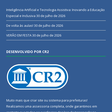
Inteligência Artificial e Tecnologia Assistiva: Inovando a Educação
Especial e Inclusiva
30 de julho de 2026
De volta às aulas!
30 de julho de 2026
VERÃO EM FESTA
30 de julho de 2026
DESENVOLVIDO POR CR2
Muito mais que
criar site
ou
sistema para prefeituras
!
Realizamos uma
assessoria
completa, onde garantimos em