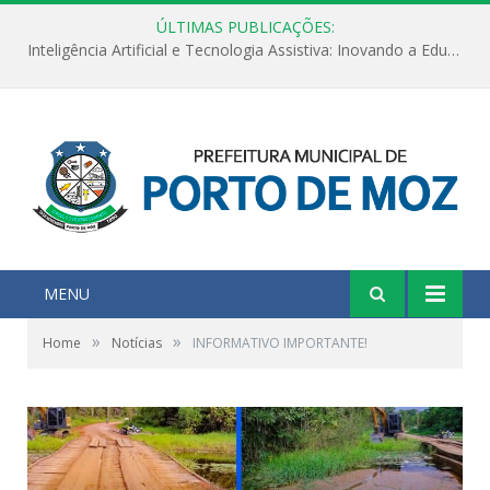
ÚLTIMAS PUBLICAÇÕES:
Inteligência Artificial e Tecnologia Assistiva: Inovando a Educação Especial e Inclusiva
MENU
»
»
Home
Notícias
INFORMATIVO IMPORTANTE!