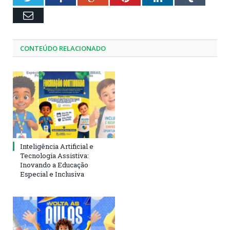
Email
CONTEÚDO RELACIONADO
Inteligência Artificial e
Tecnologia Assistiva:
Inovando a Educação
Especial e Inclusiva