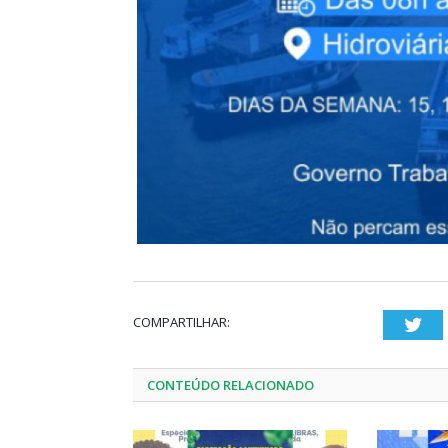
COMPARTILHAR:
Twi
CONTEÚDO RELACIONADO