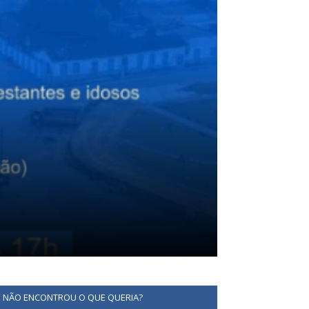
NÃO ENCONTROU O QUE QUERIA?