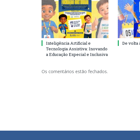
Inteligência Artificial e
De volta 
Tecnologia Assistiva: Inovando
a Educação Especial e Inclusiva
Os comentários estão fechados.