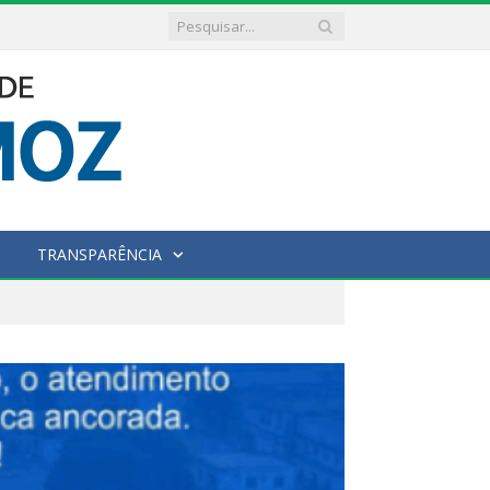
TRANSPARÊNCIA