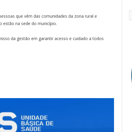
 pessoas que vêm das comunidades da zona rural e
 estão na sede do município.
misso da gestão em garantir acesso e cuidado a todos