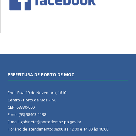
PREFEITURA DE PORTO DE MOZ
End.: Rua 19 de Novembro, 1610
Centro - Porto de Moz - PA
CEP: 68330-000
Fone: (93) 98403-1198
E-mail: gabinete@portodemoz.pa.gov.br
Horário de atendimento: 08:00 às 12:00 e 14:00 às 18:00