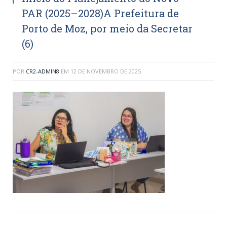
PAR (2025–2028)A Prefeitura de
Porto de Moz, por meio da Secretar
(6)
POR
CR2-ADMIN8
EM
12 DE NOVEMBRO DE 2025