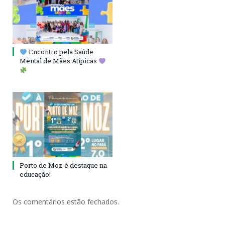
Encontro pela Saúde
Mental de Mães Atípicas
Porto de Moz é destaque na
educação!
Os comentários estão fechados.