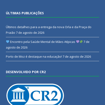
ÚLTIMAS PUBLICAÇÕES
Últimos detalhes para a entrega da nova Orla e da Praça do
Praião
7 de agosto de 2026
Encontro pela Saúde Mental de Mães Atípicas
7 de
agosto de 2026
Porto de Moz é destaque na educação!
7 de agosto de 2026
DESENVOLVIDO POR CR2