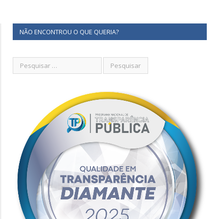
NÃO ENCONTROU O QUE QUERIA?