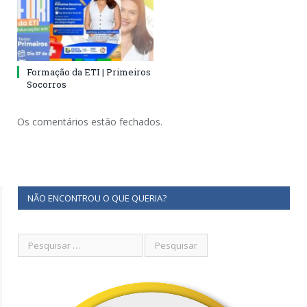
Formação da ETI | Primeiros
Socorros
Os comentários estão fechados.
NÃO ENCONTROU O QUE QUERIA?