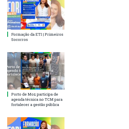
Formação da ETI | Primeiros
Socorros
Porto de Moz participa de
agenda técnica no TCM para
fortalecer a gestão pública