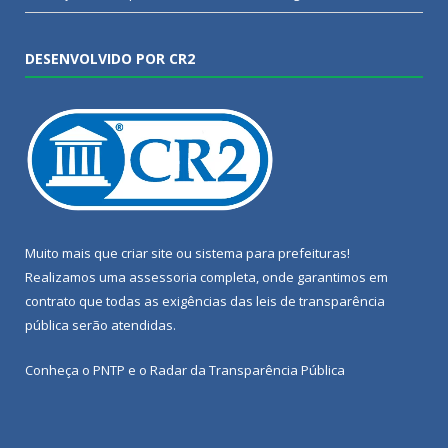
DESENVOLVIDO POR CR2
Muito mais que
criar site
ou
sistema para prefeituras
!
Realizamos uma
assessoria
completa, onde garantimos em
contrato que todas as exigências das
leis de transparência
pública
serão atendidas.
Conheça o
PNTP
e o
Radar da Transparência Pública