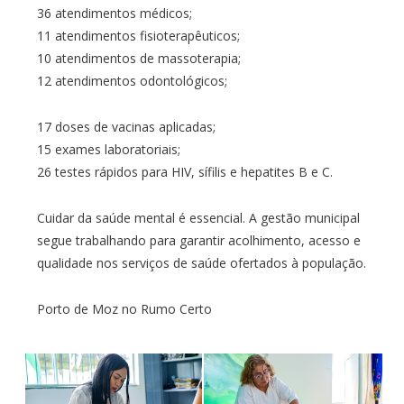
36 atendimentos médicos;
11 atendimentos fisioterapêuticos;
10 atendimentos de massoterapia;
12 atendimentos odontológicos;
17 doses de vacinas aplicadas;
15 exames laboratoriais;
26 testes rápidos para HIV, sífilis e hepatites B e C.
Cuidar da saúde mental é essencial. A gestão municipal
segue trabalhando para garantir acolhimento, acesso e
qualidade nos serviços de saúde ofertados à população.
Porto de Moz no Rumo Certo