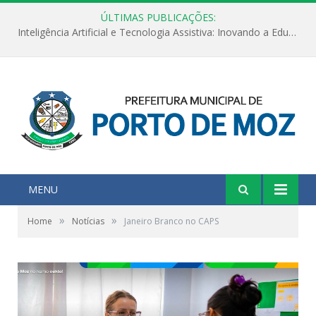
ÚLTIMAS PUBLICAÇÕES:
Inteligência Artificial e Tecnologia Assistiva: Inovando a Educação Especial e Inclusiva
MENU
»
»
Home
Notícias
Janeiro Branco no CAPS