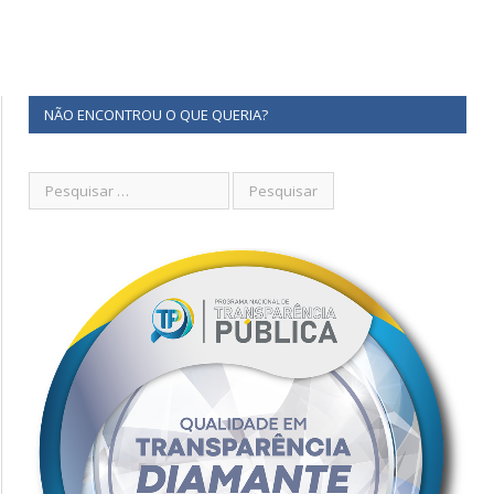
NÃO ENCONTROU O QUE QUERIA?