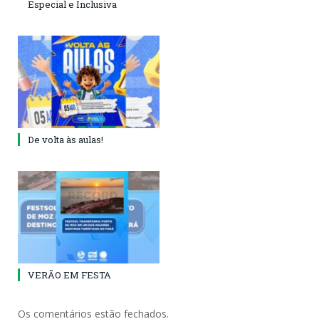
Especial e Inclusiva
De volta às aulas!
VERÃO EM FESTA
Os comentários estão fechados.