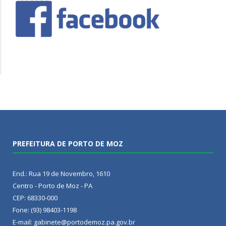
PREFEITURA DE PORTO DE MOZ
End.: Rua 19 de Novembro, 1610
Centro - Porto de Moz - PA
CEP: 68330-000
Fone: (93) 98403-1198
E-mail: gabinete@portodemoz.pa.gov.br