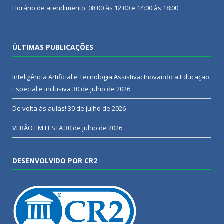
Horário de atendimento: 08:00 às 12:00 e 14:00 às 18:00
ÚLTIMAS PUBLICAÇÕES
Inteligência Artificial e Tecnologia Assistiva: Inovando a Educação
Especial e Inclusiva
30 de julho de 2026
De volta às aulas!
30 de julho de 2026
VERÃO EM FESTA
30 de julho de 2026
DESENVOLVIDO POR CR2