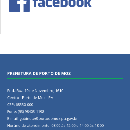
PREFEITURA DE PORTO DE MOZ
End.: Rua 19 de Novembro, 1610
Centro - Porto de Moz - PA
CEP: 68330-000
Fone: (93) 98403-1198
E-mail: gabinete@portodemoz.pa.gov.br
Horário de atendimento: 08:00 às 12:00 e 14:00 às 18:00