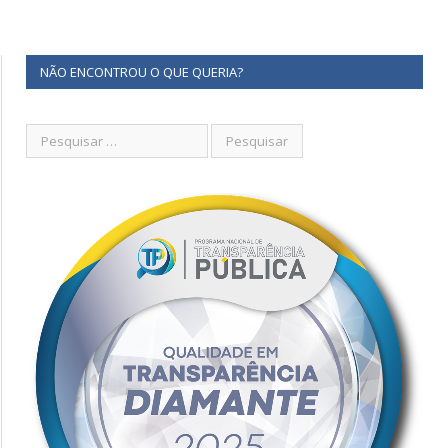
NÃO ENCONTROU O QUE QUERIA?