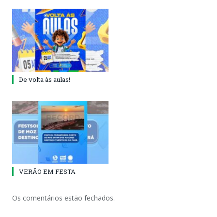
De volta às aulas!
VERÃO EM FESTA
Os comentários estão fechados.