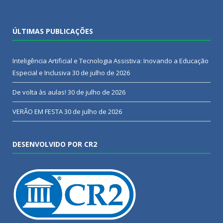
ÚLTIMAS PUBLICAÇÕES
Inteligência Artificial e Tecnologia Assistiva: Inovando a Educação
Especial e Inclusiva
30 de julho de 2026
De volta às aulas!
30 de julho de 2026
VERÃO EM FESTA
30 de julho de 2026
DESENVOLVIDO POR CR2