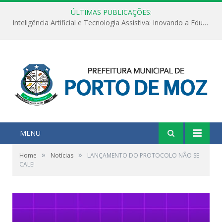
ÚLTIMAS PUBLICAÇÕES:
Inteligência Artificial e Tecnologia Assistiva: Inovando a Educação Especial e Inclusiva
MENU
»
»
Home
Notícias
LANÇAMENTO DO PROTOCOLO NÃO SE
CALE!