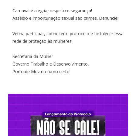
Carnaval é alegria, respeito e segurança!
Assédio e importunação sexual são crimes. Denuncie!
Venha participar, conhecer o protocolo e fortalecer essa
rede de proteção às mulheres.
Secretaria da Mulher
Governo Trabalho e Desenvolvimento,
Porto de Moz no rumo certo!