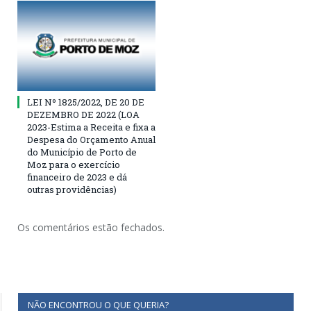
LEI Nº 1825/2022, DE 20 DE
DEZEMBRO DE 2022 (LOA
2023-Estima a Receita e fixa a
Despesa do Orçamento Anual
do Município de Porto de
Moz para o exercício
financeiro de 2023 e dá
outras providências)
Os comentários estão fechados.
NÃO ENCONTROU O QUE QUERIA?