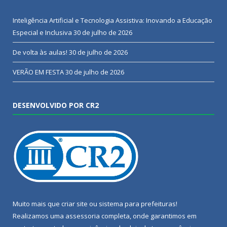
Inteligência Artificial e Tecnologia Assistiva: Inovando a Educação
Especial e Inclusiva
30 de julho de 2026
De volta às aulas!
30 de julho de 2026
VERÃO EM FESTA
30 de julho de 2026
DESENVOLVIDO POR CR2
Muito mais que
criar site
ou
sistema para prefeituras
!
Realizamos uma
assessoria
completa, onde garantimos em