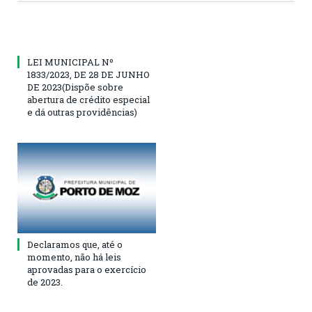
LEI MUNICIPAL Nº
1833/2023, DE 28 DE JUNHO
DE 2023(Dispõe sobre
abertura de crédito especial
e dá outras providências)
Declaramos que, até o
momento, não há leis
aprovadas para o exercício
de 2023.