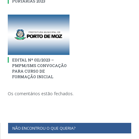
PORTARIAS 2023
EDITAL Nº 011/2023 –
PMPM/SMS CONVOCAÇÃO
PARA CURSO DE
FORMAÇÃO INICIAL
Os comentários estão fechados.
NÃO ENCONTROU O QUE QUERIA?