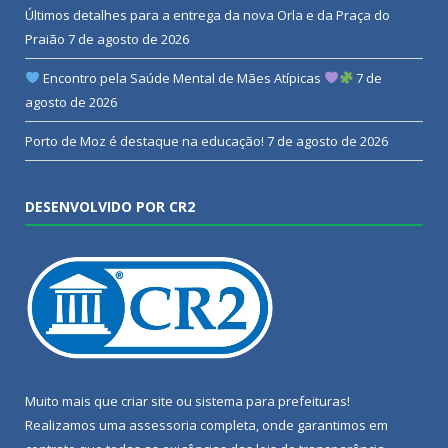
Últimos detalhes para a entrega da nova Orla e da Praça do
Praião
7 de agosto de 2026
Encontro pela Saúde Mental de Mães Atípicas
7 de
agosto de 2026
Porto de Moz é destaque na educação!
7 de agosto de 2026
DESENVOLVIDO POR CR2
Muito mais que
criar site
ou
sistema para prefeituras
!
Realizamos uma
assessoria
completa, onde garantimos em