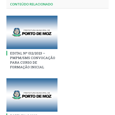
CONTEÚDO RELACIONADO
EDITAL Nº 012/2023 –
PMPM/SMS CONVOCAÇÃO
PARA CURSO DE
FORMAÇÃO INICIAL