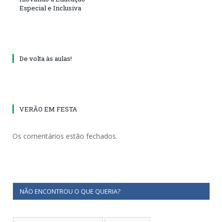
Especial e Inclusiva
De volta às aulas!
VERÃO EM FESTA
Os comentários estão fechados.
NÃO ENCONTROU O QUE QUERIA?