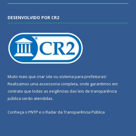
DESENVOLVIDO POR CR2
Muito mais que
criar site
ou
sistema para prefeituras
!
Realizamos uma
assessoria
completa, onde garantimos em
contrato que todas as exigências das
leis de transparência
pública
serão atendidas.
Conheça o
PNTP
e o
Radar da Transparência Pública