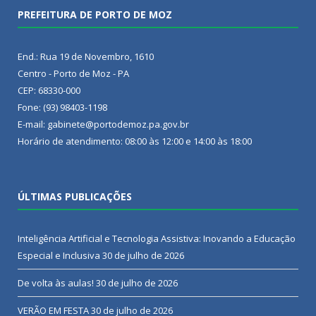
PREFEITURA DE PORTO DE MOZ
End.: Rua 19 de Novembro, 1610
Centro - Porto de Moz - PA
CEP: 68330-000
Fone: (93) 98403-1198
E-mail: gabinete@portodemoz.pa.gov.br
Horário de atendimento: 08:00 às 12:00 e 14:00 às 18:00
ÚLTIMAS PUBLICAÇÕES
Inteligência Artificial e Tecnologia Assistiva: Inovando a Educação
Especial e Inclusiva
30 de julho de 2026
De volta às aulas!
30 de julho de 2026
VERÃO EM FESTA
30 de julho de 2026