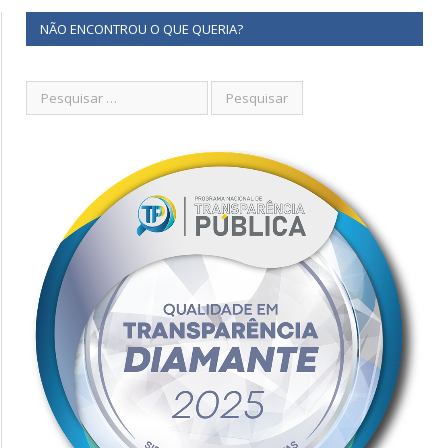
NÃO ENCONTROU O QUE QUERIA?