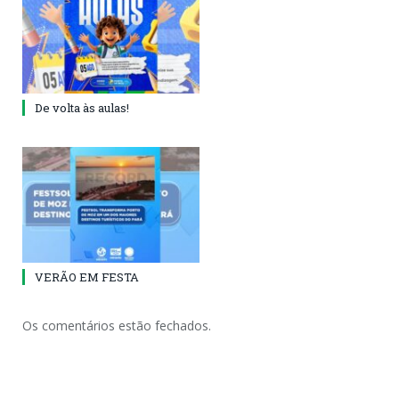
De volta às aulas!
VERÃO EM FESTA
Os comentários estão fechados.