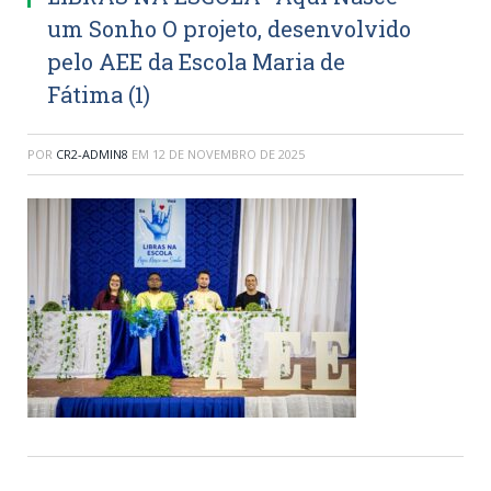
um Sonho O projeto, desenvolvido
pelo AEE da Escola Maria de
Fátima (1)
POR
CR2-ADMIN8
EM
12 DE NOVEMBRO DE 2025