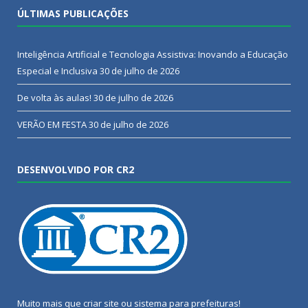
ÚLTIMAS PUBLICAÇÕES
Inteligência Artificial e Tecnologia Assistiva: Inovando a Educação
Especial e Inclusiva
30 de julho de 2026
De volta às aulas!
30 de julho de 2026
VERÃO EM FESTA
30 de julho de 2026
DESENVOLVIDO POR CR2
Muito mais que
criar site
ou
sistema para prefeituras
!