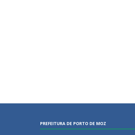
PREFEITURA DE PORTO DE MOZ