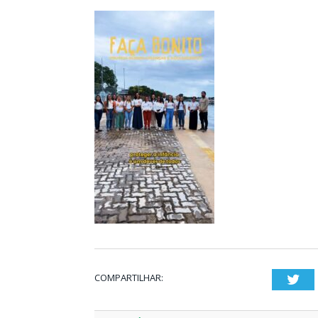
COMPARTILHAR:
Twi