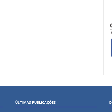
ÚLTIMAS PUBLICAÇÕES
D