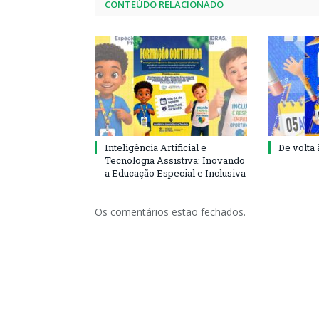
CONTEÚDO RELACIONADO
Inteligência Artificial e
De volta 
Tecnologia Assistiva: Inovando
a Educação Especial e Inclusiva
Os comentários estão fechados.