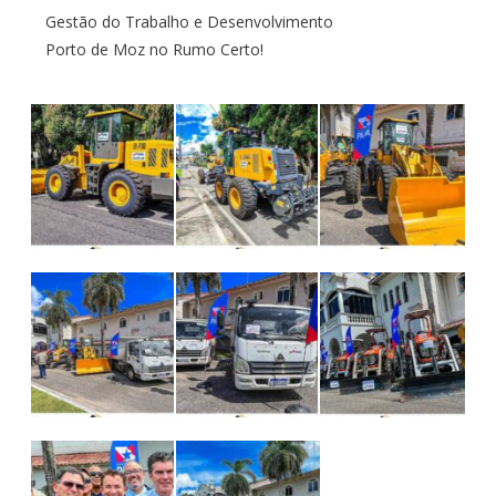
Gestão do Trabalho e Desenvolvimento
Porto de Moz no Rumo Certo!