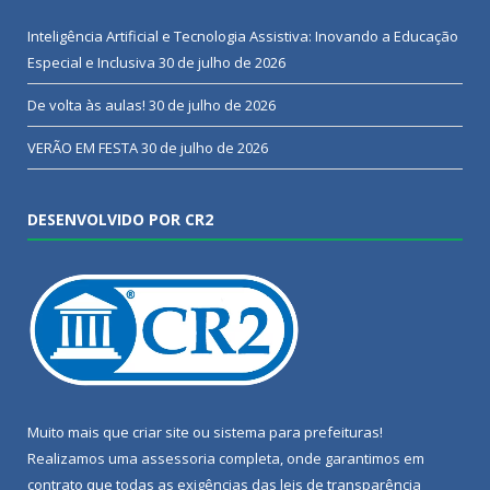
Inteligência Artificial e Tecnologia Assistiva: Inovando a Educação
Especial e Inclusiva
30 de julho de 2026
De volta às aulas!
30 de julho de 2026
VERÃO EM FESTA
30 de julho de 2026
DESENVOLVIDO POR CR2
Muito mais que
criar site
ou
sistema para prefeituras
!
Realizamos uma
assessoria
completa, onde garantimos em
contrato que todas as exigências das
leis de transparência