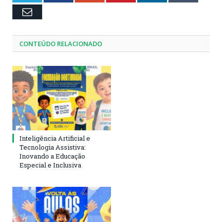
Email
CONTEÚDO RELACIONADO
Inteligência Artificial e
Tecnologia Assistiva:
Inovando a Educação
Especial e Inclusiva