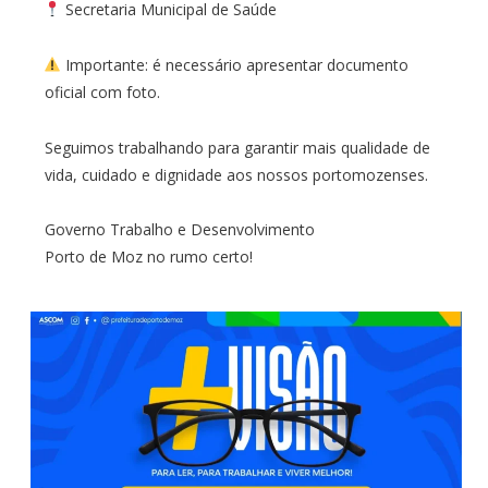
Secretaria Municipal de Saúde
Importante: é necessário apresentar documento
oficial com foto.
Seguimos trabalhando para garantir mais qualidade de
vida, cuidado e dignidade aos nossos portomozenses.
Governo Trabalho e Desenvolvimento
Porto de Moz no rumo certo!