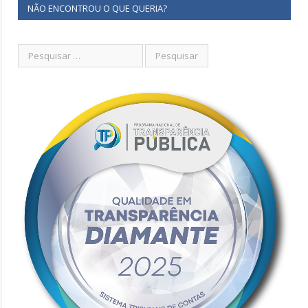
NÃO ENCONTROU O QUE QUERIA?