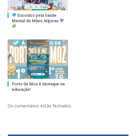
Encontro pela Saúde
Mental de Mães Atípicas
Porto de Moz é destaque na
educação!
Os comentários estão fechados.