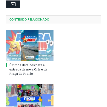
Email
CONTEÚDO RELACIONADO
Últimos detalhes para a
entrega da nova Orla e da
Praça do Praião