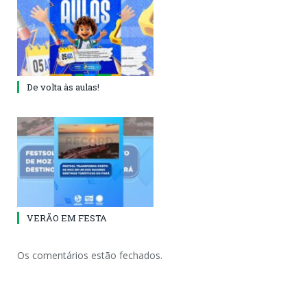
De volta às aulas!
VERÃO EM FESTA
Os comentários estão fechados.