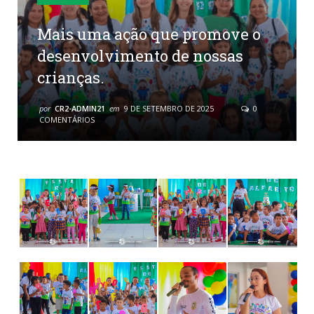
Mais uma ação que promove o
desenvolvimento de nossas
crianças.
por
CR2-ADMIN21
em
9 DE SETEMBRO DE 2025
0
COMENTÁRIOS