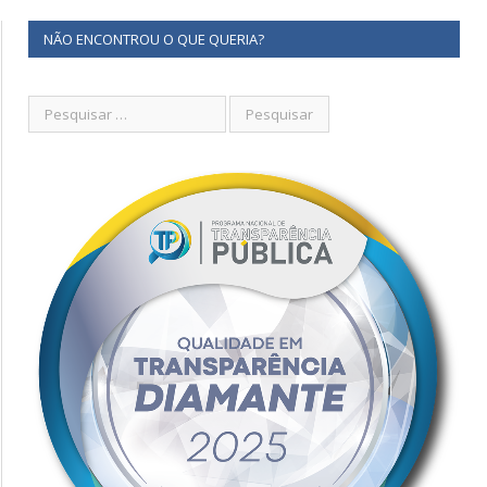
NÃO ENCONTROU O QUE QUERIA?