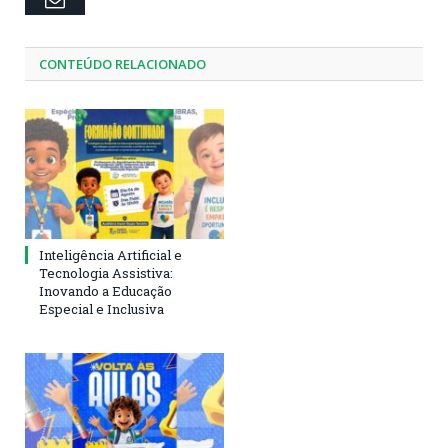
CONTEÚDO RELACIONADO
Inteligência Artificial e
Tecnologia Assistiva:
Inovando a Educação
Especial e Inclusiva