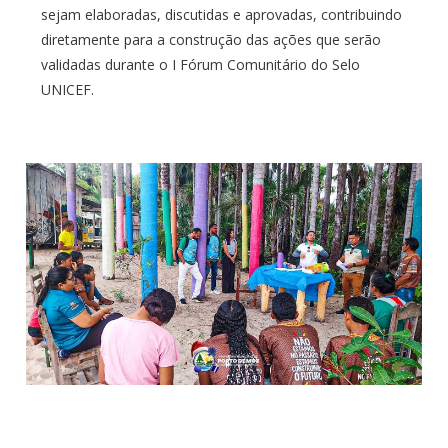
sejam elaboradas, discutidas e aprovadas, contribuindo
diretamente para a construção das ações que serão
validadas durante o I Fórum Comunitário do Selo
UNICEF.