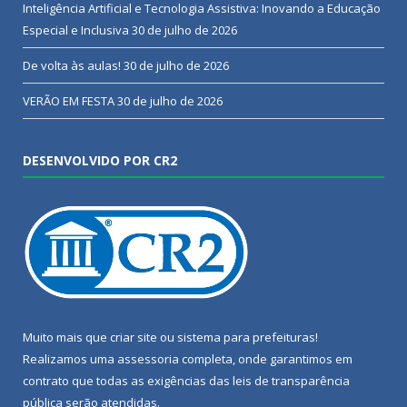
Inteligência Artificial e Tecnologia Assistiva: Inovando a Educação
Especial e Inclusiva
30 de julho de 2026
De volta às aulas!
30 de julho de 2026
VERÃO EM FESTA
30 de julho de 2026
DESENVOLVIDO POR CR2
Muito mais que
criar site
ou
sistema para prefeituras
!
Realizamos uma
assessoria
completa, onde garantimos em
contrato que todas as exigências das
leis de transparência
pública
serão atendidas.