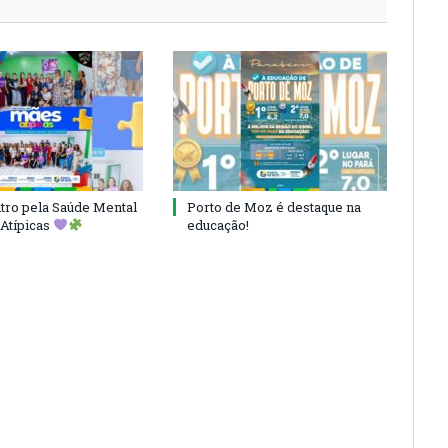
ro pela Saúde Mental
Porto de Moz é destaque na
Atípicas
educação!