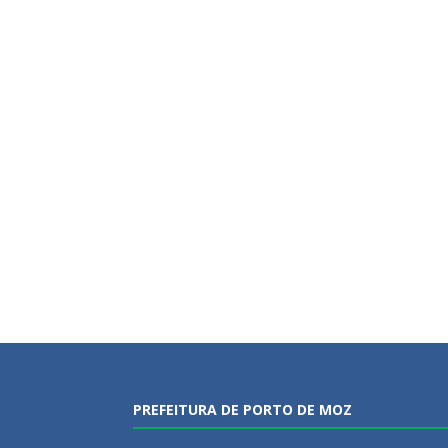
PREFEITURA DE PORTO DE MOZ