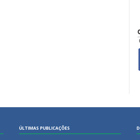
ÚLTIMAS PUBLICAÇÕES
D