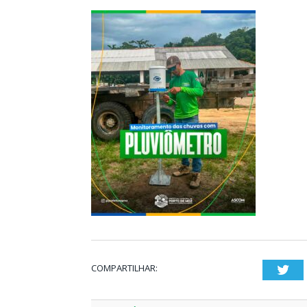
COMPARTILHAR:
Twi