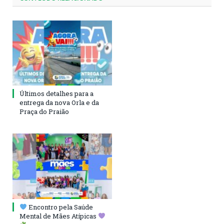
Últimos detalhes para a
entrega da nova Orla e da
Praça do Praião
Encontro pela Saúde
Mental de Mães Atípicas