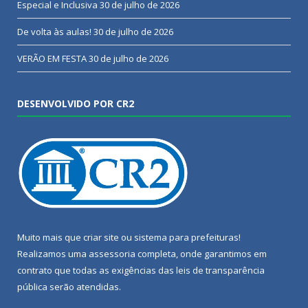
Especial e Inclusiva
30 de julho de 2026
De volta às aulas!
30 de julho de 2026
VERÃO EM FESTA
30 de julho de 2026
DESENVOLVIDO POR CR2
Muito mais que
criar site
ou
sistema para prefeituras
!
Realizamos uma
assessoria
completa, onde garantimos em
contrato que todas as exigências das
leis de transparência
pública
serão atendidas.