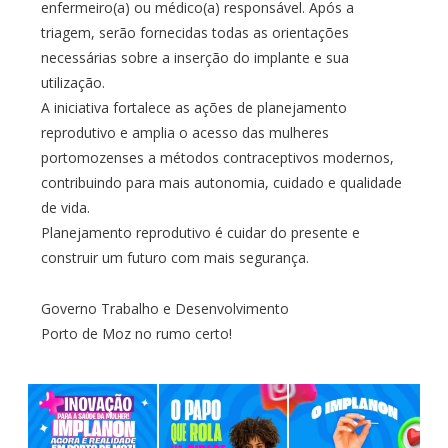
enfermeiro(a) ou médico(a) responsável. Após a
triagem, serão fornecidas todas as orientações
necessárias sobre a inserção do implante e sua
utilização.
A iniciativa fortalece as ações de planejamento
reprodutivo e amplia o acesso das mulheres
portomozenses a métodos contraceptivos modernos,
contribuindo para mais autonomia, cuidado e qualidade
de vida.
Planejamento reprodutivo é cuidar do presente e
construir um futuro com mais segurança.
Governo Trabalho e Desenvolvimento
Porto de Moz no rumo certo!