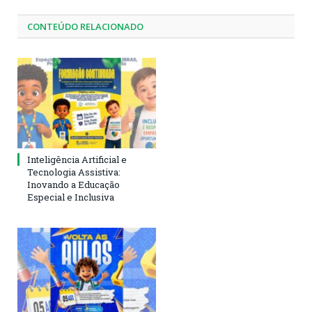
CONTEÚDO RELACIONADO
Inteligência Artificial e
Tecnologia Assistiva:
Inovando a Educação
Especial e Inclusiva