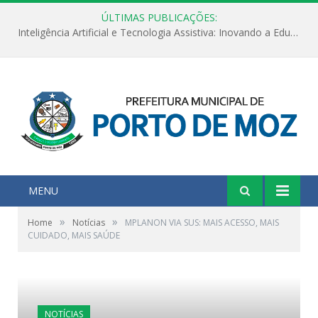
ÚLTIMAS PUBLICAÇÕES:
Inteligência Artificial e Tecnologia Assistiva: Inovando a Educação Especial e Inclusiva
MENU
»
»
Home
Notícias
MPLANON VIA SUS: MAIS ACESSO, MAIS
CUIDADO, MAIS SAÚDE
NOTÍCIAS