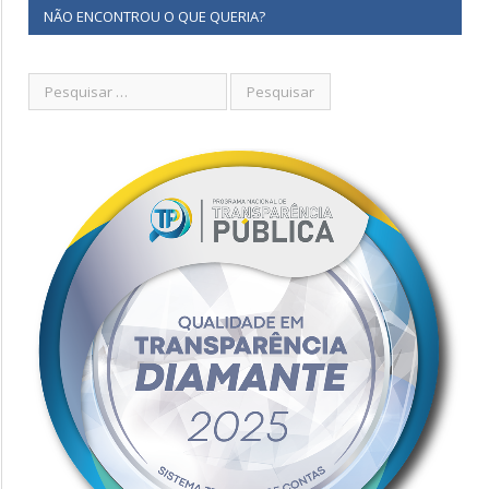
NÃO ENCONTROU O QUE QUERIA?