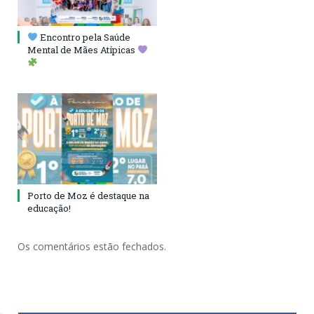
Encontro pela Saúde
Mental de Mães Atípicas
Porto de Moz é destaque na
educação!
Os comentários estão fechados.