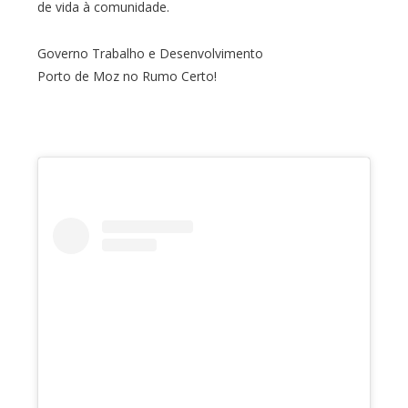
de vida à comunidade.
Governo Trabalho e Desenvolvimento
Porto de Moz no Rumo Certo!