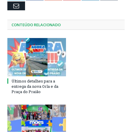
Email
CONTEÚDO RELACIONADO
Últimos detalhes para a
entrega da nova Orla e da
Praça do Praião