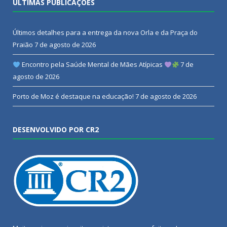
ÚLTIMAS PUBLICAÇÕES
Últimos detalhes para a entrega da nova Orla e da Praça do
Praião
7 de agosto de 2026
Encontro pela Saúde Mental de Mães Atípicas
7 de
agosto de 2026
Porto de Moz é destaque na educação!
7 de agosto de 2026
DESENVOLVIDO POR CR2