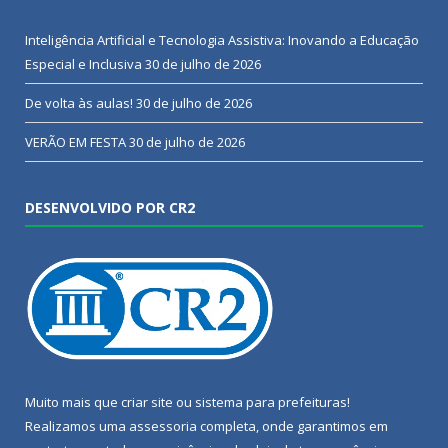
Inteligência Artificial e Tecnologia Assistiva: Inovando a Educação
Especial e Inclusiva
30 de julho de 2026
De volta às aulas!
30 de julho de 2026
VERÃO EM FESTA
30 de julho de 2026
DESENVOLVIDO POR CR2
Muito mais que
criar site
ou
sistema para prefeituras
!
Realizamos uma
assessoria
completa, onde garantimos em