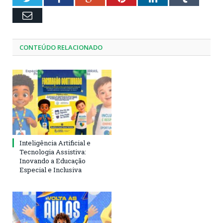
Email
CONTEÚDO RELACIONADO
Inteligência Artificial e
Tecnologia Assistiva:
Inovando a Educação
Especial e Inclusiva