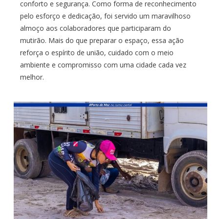
conforto e segurança. Como forma de reconhecimento
pelo esforço e dedicação, foi servido um maravilhoso
almoço aos colaboradores que participaram do
mutirão. Mais do que preparar o espaço, essa ação
reforça o espírito de união, cuidado com o meio
ambiente e compromisso com uma cidade cada vez
melhor.